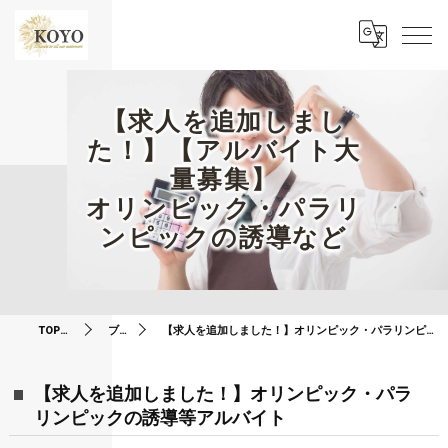
【求人を追加しまし
た！】【アルバイト大
量募集】
オリンピック・パラリ
ンピックの誘導など
TOPページ
ブログ
【求人を追加しました！】オリンピック・パラリンピックの誘導等アルバイト
【求人を追加しました！】オリンピック・パラ
リンピックの誘導等アルバイト