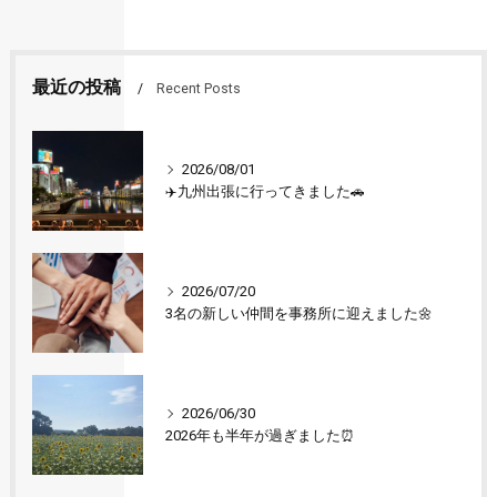
最近の投稿
Recent Posts
2026/08/01
✈️九州出張に行ってきました🚗
2026/07/20
3名の新しい仲間を事務所に迎えました🌼
2026/06/30
2026年も半年が過ぎました⏰