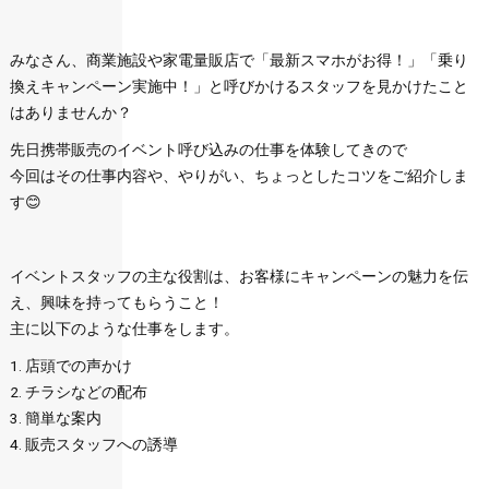
みなさん、商業施設や家電量販店で「最新スマホがお得！」「乗り
換えキャンペーン実施中！」と呼びかけるスタッフを見かけたこと
はありませんか？
先日携帯販売のイベント呼び込みの仕事を体験してきので
今回はその仕事内容や、やりがい、ちょっとしたコツをご紹介しま
す😊
イベントスタッフの主な役割は、お客様にキャンペーンの魅力を伝
え、興味を持ってもらうこと！
主に以下のような仕事をします。
1. 店頭での声かけ
2. チラシなどの配布
3. 簡単な案内
4. 販売スタッフへの誘導