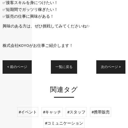
✅接客スキルを身につけたい！
✅短期間でガッツリ稼ぎたい！
✅販売の仕事に興味がある！
興味のある方は、ぜひ挑戦してみてくださいね✨
株式会社KOYOがお仕事ご紹介します！
< 前のページ
一覧に戻る
次のページ >
関連タグ
#イベント
#キャッチ
#スタッフ
#携帯販売
#コミュニケーション