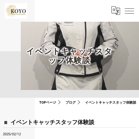
イベントキャッチスタ
ッフ体験談
TOPページ
ブログ
イベントキャッチスタッフ体験談
イベントキャッチスタッフ体験談
2025/02/12