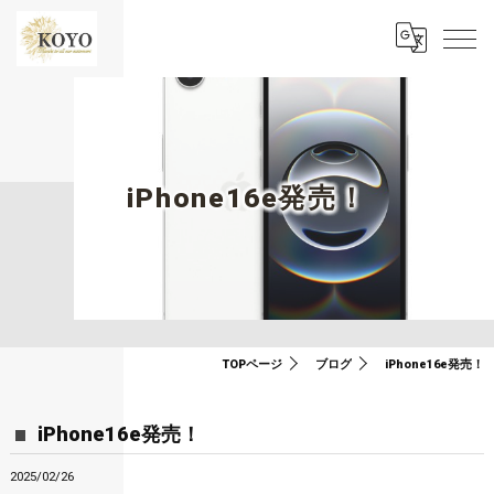
iPhone16e発売！
TOPページ
ブログ
iPhone16e発売！
iPhone16e発売！
2025/02/26