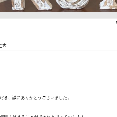
⭐️
ただき、誠にありがとうございました。