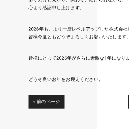
多くの方と繋がり、関わり、助けられながら、
心より感謝申し上げます。
2026年も、より一層レベルアップした株式会社
皆様今度ともどうぞよろしくお願いいたします
皆様にとって2026年がさらに素敵な1年になり
どうぞ良いお年をお迎えください。
< 前のページ