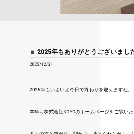
2025年もありがとうございました
2025/12/31
2025年もいよいよ今日で終わりを迎えますね。
本年も株式会社KOYOのホームページをご覧い