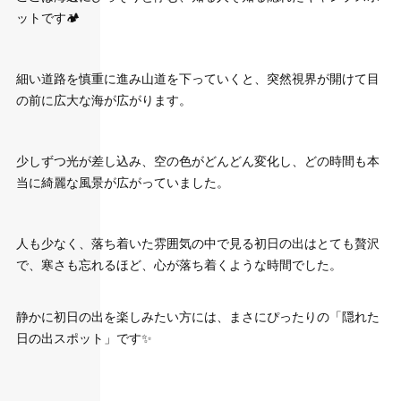
ットです🏕
細い道路を慎重に進み山道を下っていくと、突然視界が開けて目
の前に広大な海が広がります。
少しずつ光が差し込み、空の色がどんどん変化し、どの時間も本
当に綺麗な風景が広がっていました。
人も少なく、落ち着いた雰囲気の中で見る初日の出はとても贅沢
で、寒さも忘れるほど、心が落ち着くような時間でした。
静かに初日の出を楽しみたい方には、まさにぴったりの「隠れた
日の出スポット」です✨