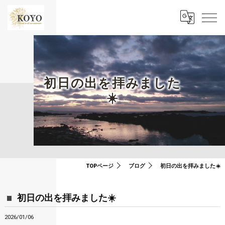
初日の出を拝みました
☀️
TOPページ
ブログ
初日の出を拝みました☀️
初日の出を拝みました☀️
2026/01/06